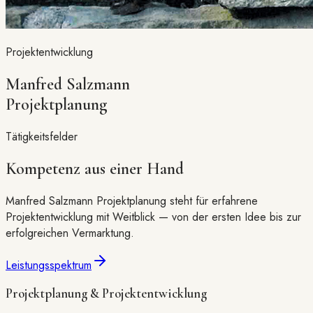
Projektentwicklung
Manfred Salzmann
Projektplanung
Tätigkeitsfelder
Kompetenz aus einer Hand
Manfred Salzmann Projektplanung steht für erfahrene
Projektentwicklung mit Weitblick — von der ersten Idee bis zur
erfolgreichen Vermarktung.
Leistungsspektrum
Projektplanung & Projektentwicklung