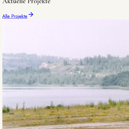
Aktuelle Projekte
Alle Projekte