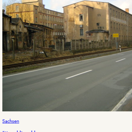
Sachsen