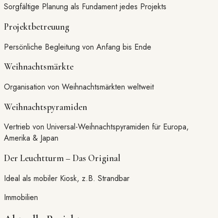
Sorgfältige Planung als Fundament jedes Projekts
Projektbetreuung
Persönliche Begleitung von Anfang bis Ende
Weihnachtsmärkte
Organisation von Weihnachtsmärkten weltweit
Weihnachtspyramiden
Vertrieb von Universal-Weihnachtspyramiden für Europa,
Amerika & Japan
Der Leuchtturm – Das Original
Ideal als mobiler Kiosk, z.B. Strandbar
Immobilien