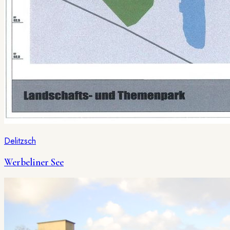
Delitzsch
Werbeliner See