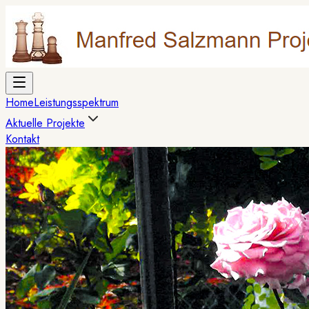
Home
Leistungsspektrum
Aktuelle Projekte
Kontakt