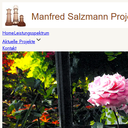
Home
Leistungsspektrum
Aktuelle Projekte
Kontakt