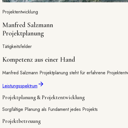
Projektentwicklung
Manfred Salzmann
Projektplanung
Tätigkeitsfelder
Kompetenz aus einer Hand
Manfred Salzmann Projektplanung steht für erfahrene Projektentw
Leistungsspektrum
Projektplanung & Projektentwicklung
Sorgfältige Planung als Fundament jedes Projekts
Projektbetreuung