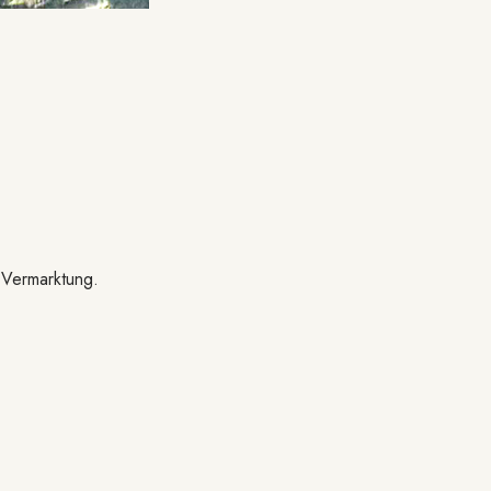
 Vermarktung.