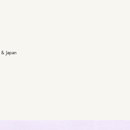
a & Japan