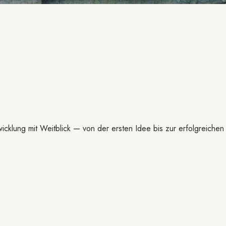
icklung mit Weitblick — von der ersten Idee bis zur erfolgreichen