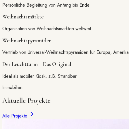
Persönliche Begleitung von Anfang bis Ende
Weihnachtsmärkte
Organisation von Weihnachtsmärkten weltweit
Weihnachtspyramiden
Vertrieb von Universal-Weihnachtspyramiden für Europa, Amerik
Der Leuchtturm – Das Original
Ideal als mobiler Kiosk, z.B. Strandbar
Immobilien
Aktuelle Projekte
Alle Projekte